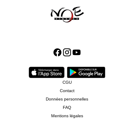
CGU
Contact
Données personnelles
FAQ
Mentions légales