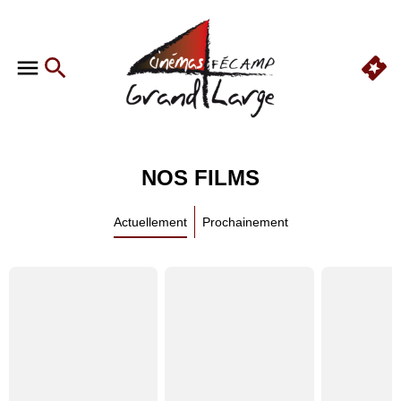
NOS FILMS
Actuellement
Prochainement